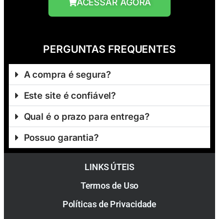
ACESSAR AGORA
PERGUNTAS FREQUENTES
A compra é segura?
Este site é confiável?
Qual é o prazo para entrega?
Possuo garantia?
LINKS ÚTEIS
Termos de Uso
Políticas de Privacidade