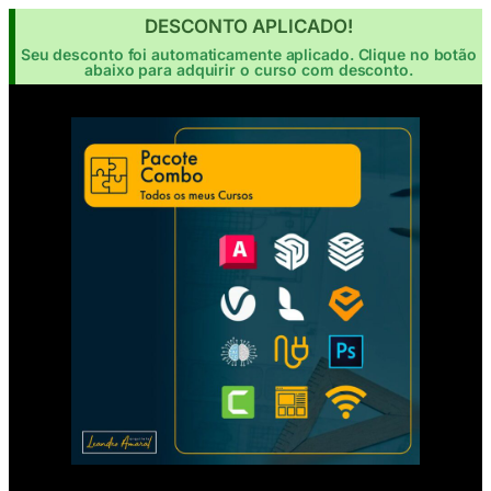
DESCONTO APLICADO!
Seu desconto foi automaticamente aplicado. Clique no botão
abaixo para adquirir o curso com desconto.