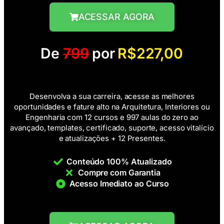
ACESSAR AGORA
De
799
por
R$227,00
Desenvolva a sua carreira, acesse as melhores
oportunidades e fature alto na Arquitetura, Interiores ou
Engenharia com 12 cursos e 997 aulas do zero ao
avançado, templates, certificado, suporte, acesso vitalício
e atualizações + 12 Presentes.
Conteúdo 100% Atualizado
Compre com Garantia
Acesso Imediato ao Curso