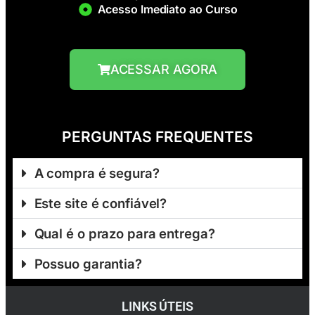
Acesso Imediato ao Curso
ACESSAR AGORA
PERGUNTAS FREQUENTES
A compra é segura?
Este site é confiável?
Qual é o prazo para entrega?
Possuo garantia?
LINKS ÚTEIS