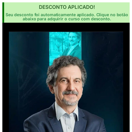
DESCONTO APLICADO!
Seu desconto foi automaticamente aplicado. Clique no botão
abaixo para adquirir o curso com desconto.