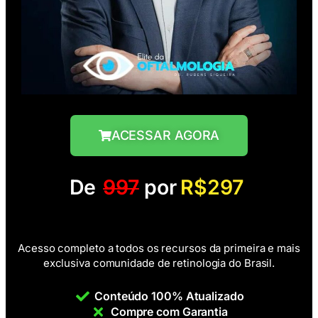
ACESSAR AGORA
De
997
por
R$297
Acesso completo a todos os recursos da primeira e mais
exclusiva comunidade de retinologia do Brasil.
Conteúdo 100% Atualizado
Compre com Garantia