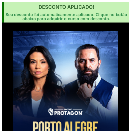
DESCONTO APLICADO!
Seu desconto foi automaticamente aplicado. Clique no botão
abaixo para adquirir o curso com desconto.