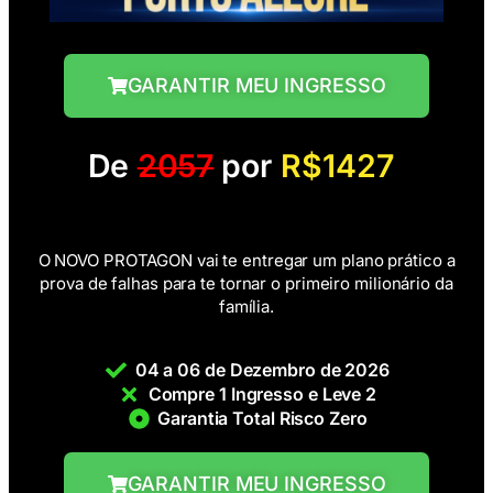
GARANTIR MEU INGRESSO
De
2057
por
R$1427
O NOVO PROTAGON vai te entregar um plano prático a
prova de falhas para te tornar o primeiro milionário da
família.
04 a 06 de Dezembro de 2026
Compre 1 Ingresso e Leve 2
Garantia Total Risco Zero
GARANTIR MEU INGRESSO