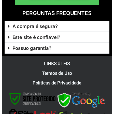
PERGUNTAS FREQUENTES
A compra é segura?
Este site é confiável?
Possuo garantia?
LINKS ÚTEIS
Termos de Uso
Políticas de Privacidade