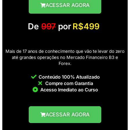
ACESSAR AGORA
De
997
por
R$499
Mais de 17 anos de conhecimento que vão te levar do zero
até grandes operações no Mercado Financeiro B3 e
Forex.
Conteúdo 100% Atualizado
Compre com Garantia
Acesso Imediato ao Curso
ACESSAR AGORA