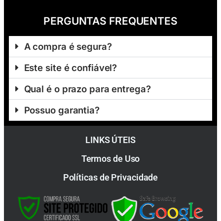
PERGUNTAS FREQUENTES
A compra é segura?
Este site é confiável?
Qual é o prazo para entrega?
Possuo garantia?
LINKS ÚTEIS
Termos de Uso
Políticas de Privacidade