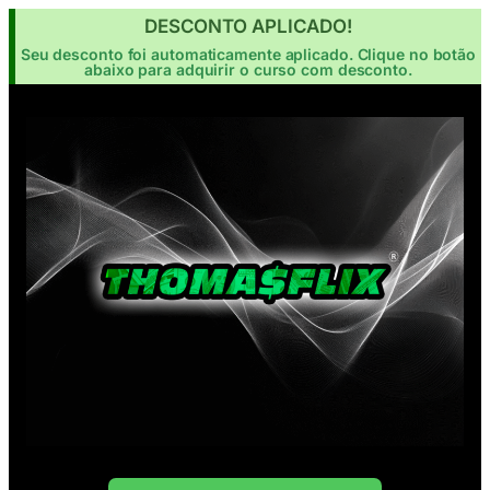
DESCONTO APLICADO!
Seu desconto foi automaticamente aplicado. Clique no botão
abaixo para adquirir o curso com desconto.